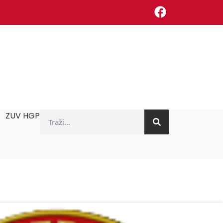
ZUV HGP