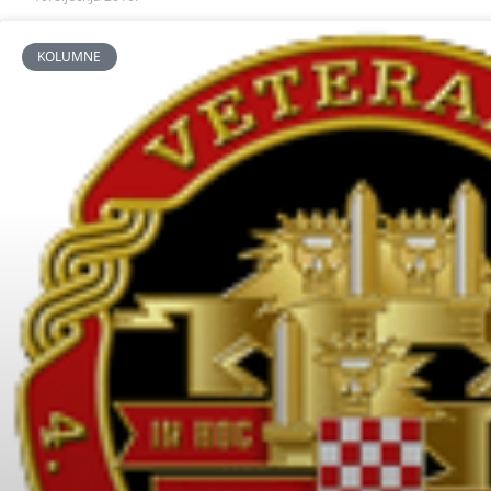
KOLUMNE