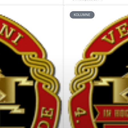
KOLUMNE