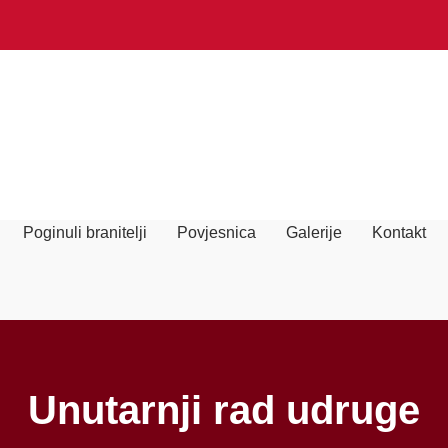
Poginuli branitelji
Povjesnica
Galerije
Kontakt
Unutarnji rad udruge