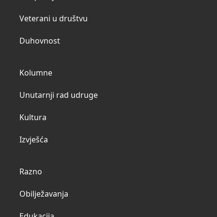
Veterani u društvu
Duhovnost
Kolumne
Unutarnji rad udruge
Kultura
Izvješća
Razno
Obilježavanja
Edukacija