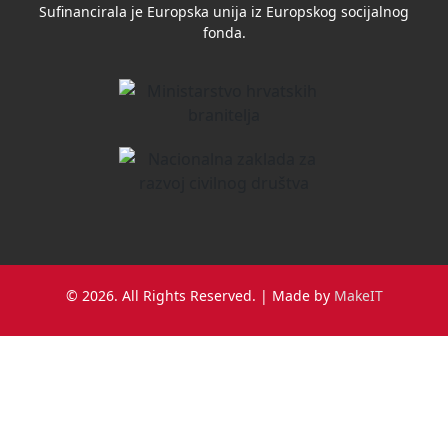
Sufinancirala je Europska unija iz Europskog socijalnog
fonda.
© 2026. All Rights Reserved. | Made by
MakeIT