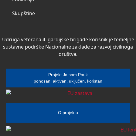
Skupštine
Udruga veterana 4. gardijske brigade korisnik je temeljne
sustavne podrške Nacionalne zaklade za razvoj civilnoga
društva.
Projekt Ja sam Pauk
ponosan, aktivan, uključen, koristan
O projektu