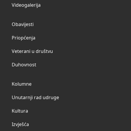
Videogalerija
Obavijesti
Priopćenja
Veterani u društvu
Duhovnost
Kolumne
Unutarnji rad udruge
Kultura
Izvješća