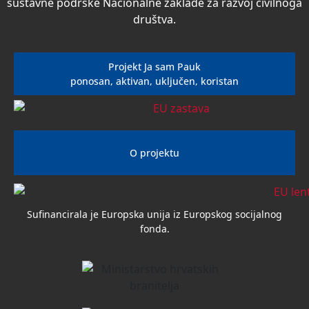
sustavne podrške Nacionalne zaklade za razvoj civilnoga
društva.
Projekt Ja sam Pauk
ponosan, aktivan, uključen, koristan
O projektu
Sufinancirala je Europska unija iz Europskog socijalnog
fonda.