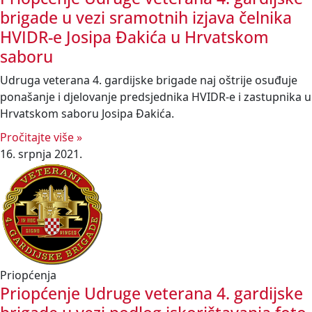
brigade u vezi sramotnih izjava čelnika
HVIDR-e Josipa Đakića u Hrvatskom
saboru
Udruga veterana 4. gardijske brigade naj oštrije osuđuje
ponašanje i djelovanje predsjednika HVIDR-e i zastupnika u
Hrvatskom saboru Josipa Đakića.
Pročitajte više »
16. srpnja 2021.
Priopćenja
Priopćenje Udruge veterana 4. gardijske