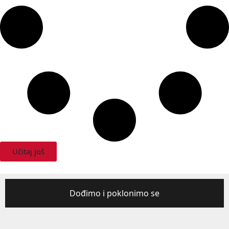
Učitaj još
Dođimo i poklonimo se