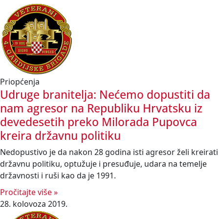
Priopćenja
Udruge branitelja: Nećemo dopustiti da
nam agresor na Republiku Hrvatsku iz
devedesetih preko Milorada Pupovca
kreira državnu politiku
Nedopustivo je da nakon 28 godina isti agresor želi kreirati
državnu politiku, optužuje i presuđuje, udara na temelje
državnosti i ruši kao da je 1991.
Pročitajte više »
28. kolovoza 2019.