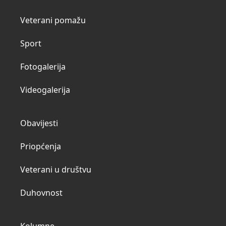
Veterani pomažu
Sport
Fotogalerija
Videogalerija
Obavijesti
Priopćenja
Veterani u društvu
Duhovnost