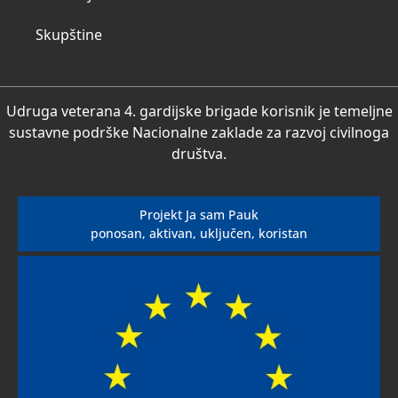
Skupštine
Udruga veterana 4. gardijske brigade korisnik je temeljne
sustavne podrške Nacionalne zaklade za razvoj civilnoga
društva.
Projekt Ja sam Pauk
ponosan, aktivan, uključen, koristan