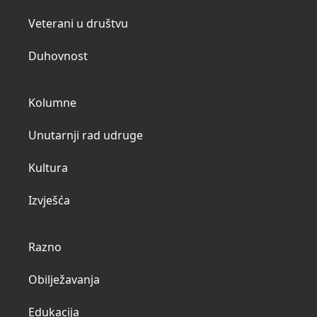
Veterani u društvu
Duhovnost
Kolumne
Unutarnji rad udruge
Kultura
Izvješća
Razno
Obilježavanja
Edukacija