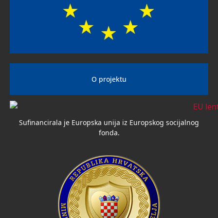
O projektu
Sufinancirala je Europska unija iz Europskog socijalnog
fonda.