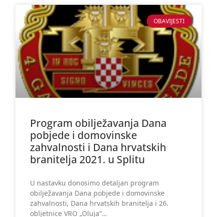
OBAVIJESTI
Program obilježavanja Dana
pobjede i domovinske
zahvalnosti i Dana hrvatskih
branitelja 2021. u Splitu
U nastavku donosimo detaljan program
obilježavanja Dana pobjede i domovinske
zahvalnosti, Dana hrvatskih branitelja i 26.
obljetnice VRO „Oluja“…