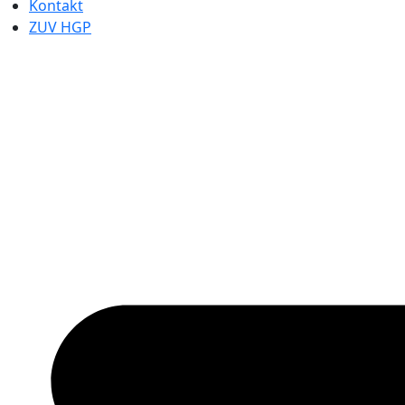
Kontakt
ZUV HGP