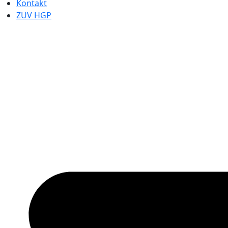
Kontakt
ZUV HGP