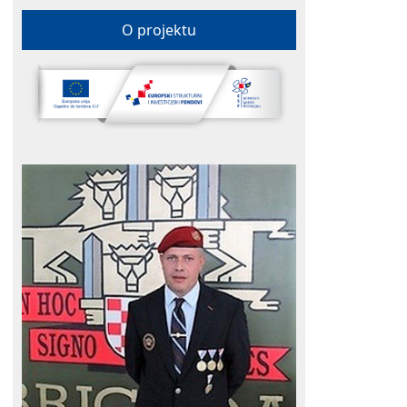
O projektu