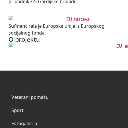
pripadnike 4. Gardijske brigade.
Sufinancirala je Europska unija iz Europskog
socijalnog fonda.
O projektu
Veterani pomažu
Sport
Fotogalerija