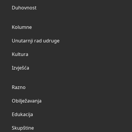
Duhovnost
Kolumne
Unutarnji rad udruge
Kultura
Izvješća
Razno
Obilježavanja
Edukacija
Skupštine