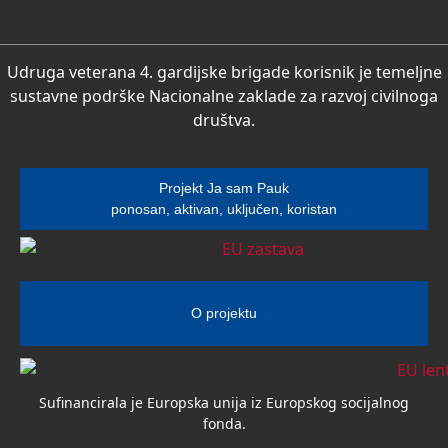
Udruga veterana 4. gardijske brigade korisnik je temeljne
sustavne podrške Nacionalne zaklade za razvoj civilnoga
društva.
Projekt Ja sam Pauk
ponosan, aktivan, uključen, koristan
O projektu
Sufinancirala je Europska unija iz Europskog socijalnog
fonda.