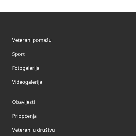
Veterani pomažu
Sport
Fotogalerija
Videogalerija
Obavijesti
Priopćenja
Veterani u društvu