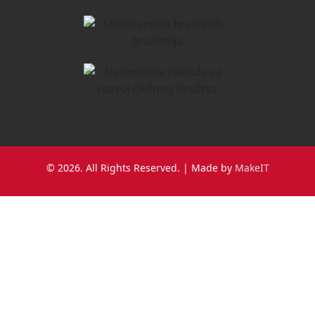
© 2026. All Rights Reserved. | Made by
MakeIT