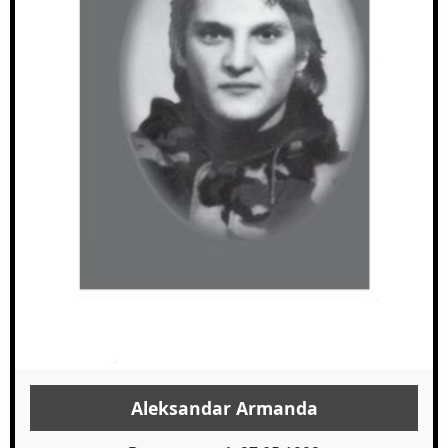
Aleksandar Armanda