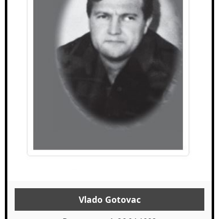
Vlado Gotovac