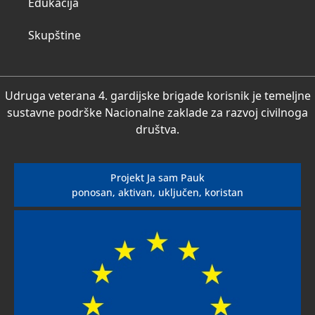
Edukacija
Skupštine
Udruga veterana 4. gardijske brigade korisnik je temeljne
sustavne podrške Nacionalne zaklade za razvoj civilnoga
društva.
Projekt Ja sam Pauk
ponosan, aktivan, uključen, koristan