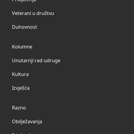
Veterani u društvu
Duhovnost
Kolumne
Unutarnji rad udruge
Kultura
Izvješća
Razno
Obilježavanja