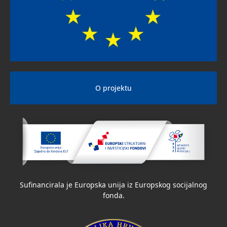
O projektu
Sufinancirala je Europska unija iz Europskog socijalnog
fonda.