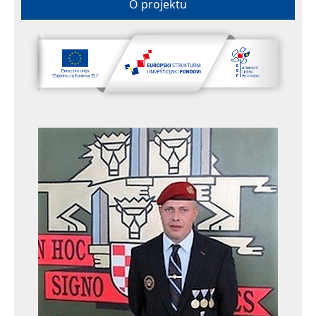
O projektu