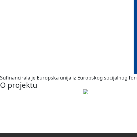
Sufinancirala je Europska unija iz Europskog socijalnog fon
O projektu