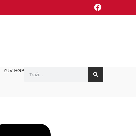
ZUV HGP