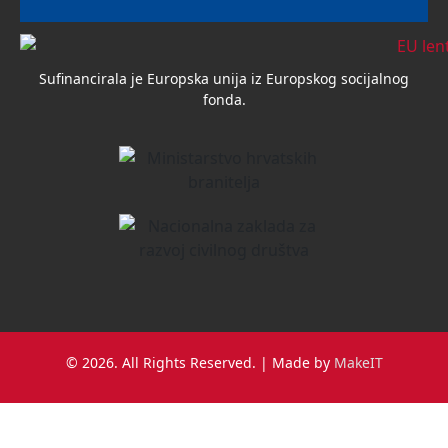
Sufinancirala je Europska unija iz Europskog socijalnog
fonda.
© 2026. All Rights Reserved. | Made by
MakeIT