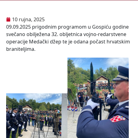
10 rujna, 2025
09.09.2025 prigodnim programom u Gospiću godine
svečano obilježena 32. obljetnica vojno-redarstvene
operacije Medački džep te je odana počast hrvatskim
braniteljima.