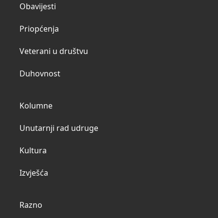
Obavijesti
Priopćenja
Veterani u društvu
Duhovnost
Kolumne
Unutarnji rad udruge
Kultura
Izvješća
Razno