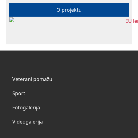
O projektu
Veterani pomažu
Sport
Fotogalerija
Videogalerija