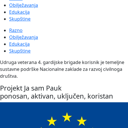
Obilježavanja
Edukacija
Skupštine
Razno
Obilježavanja
Edukacija
Skupštine
Udruga veterana 4. gardijske brigade korisnik je temeljne
sustavne podrške Nacionalne zaklade za razvoj civilnoga
društva.
Projekt Ja sam Pauk
ponosan, aktivan, uključen, koristan