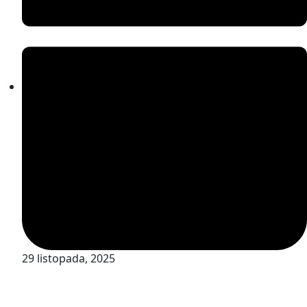
29 listopada, 2025