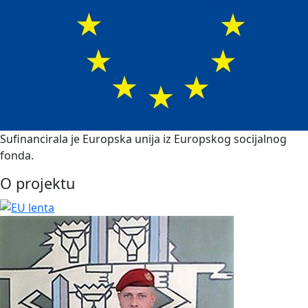
Sufinancirala je Europska unija iz Europskog socijalnog
fonda.
O projektu