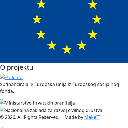
O projektu
Sufinancirala je Europska unija iz Europskog socijalnog
fonda.
© 2026. All Rights Reserved. | Made by
MakeIT