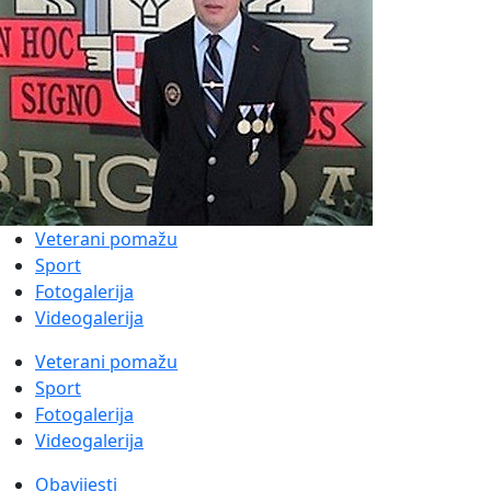
Veterani pomažu
Sport
Fotogalerija
Videogalerija
Veterani pomažu
Sport
Fotogalerija
Videogalerija
Obavijesti