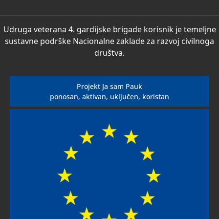
Udruga veterana 4. gardijske brigade korisnik je temeljne
sustavne podrške Nacionalne zaklade za razvoj civilnoga
društva.
Projekt Ja sam Pauk
ponosan, aktivan, uključen, koristan