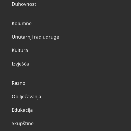
Duhovnost
Kolumne
Unutarnji rad udruge
Kultura
Izvješća
Razno
Obilježavanja
Edukacija
Skupštine