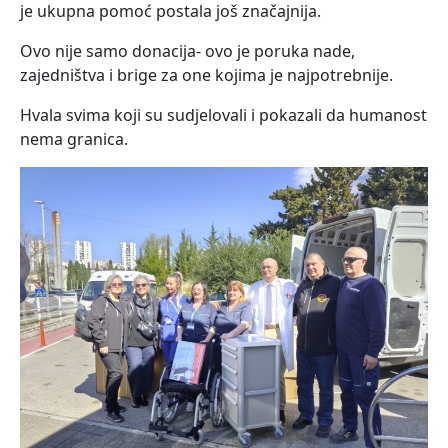
je ukupna pomoć postala još značajnija.
Ovo nije samo donacija- ovo je poruka nade,
zajedništva i brige za one kojima je najpotrebnije.
Hvala svima koji su sudjelovali i pokazali da humanost
nema granica.