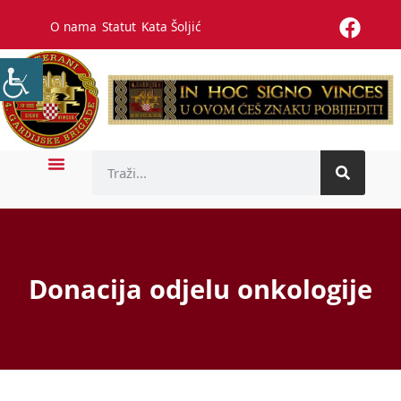
O nama
Statut
Kata Šoljić
Donacija odjelu onkologije