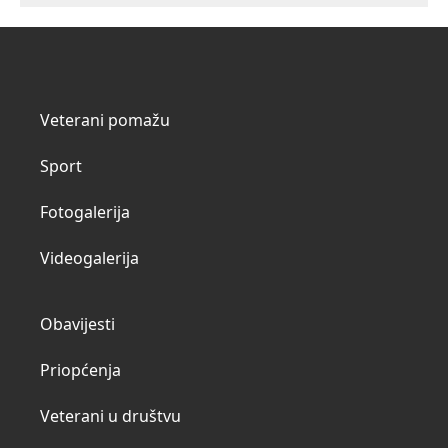
Veterani pomažu
Sport
Fotogalerija
Videogalerija
Obavijesti
Priopćenja
Veterani u društvu