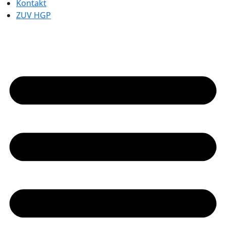
Kontakt
ZUV HGP