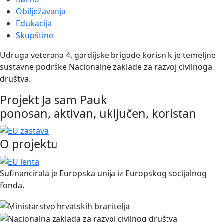
Obilježavanja
Edukacija
Skupštine
Udruga veterana 4. gardijske brigade korisnik je temeljne
sustavne podrške Nacionalne zaklade za razvoj civilnoga
društva.
Projekt Ja sam Pauk
ponosan, aktivan, uključen, koristan
O projektu
Sufinancirala je Europska unija iz Europskog socijalnog
fonda.