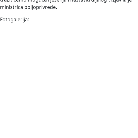
ministrica poljoprivrede.
Fotogalerija: