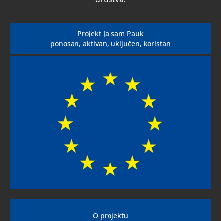
Projekt Ja sam Pauk
ponosan, aktivan, uključen, koristan
O projektu