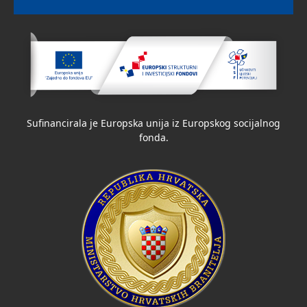
Sufinancirala je Europska unija iz Europskog socijalnog
fonda.