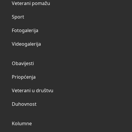
Veterani pomažu
Sport
Fotogalerija
Videogalerija
Obavijesti
Priopćenja
Veterani u društvu
Duhovnost
Kolumne