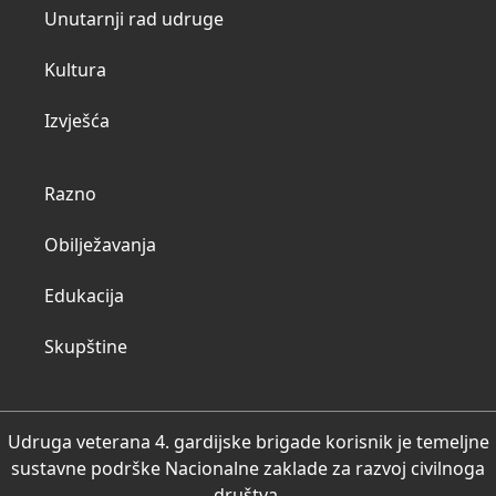
Unutarnji rad udruge
Kultura
Izvješća
Razno
Obilježavanja
Edukacija
Skupštine
Udruga veterana 4. gardijske brigade korisnik je temeljne
sustavne podrške Nacionalne zaklade za razvoj civilnoga
društva.