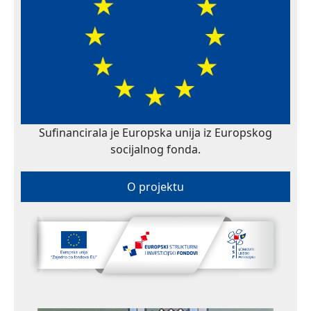
Sufinancirala je Europska unija iz Europskog
socijalnog fonda.
O projektu