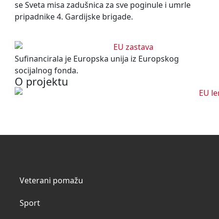
se Sveta misa zadušnica za sve poginule i umrle
pripadnike 4. Gardijske brigade.
Sufinancirala je Europska unija iz Europskog
socijalnog fonda.
O projektu
Veterani pomažu
Sport