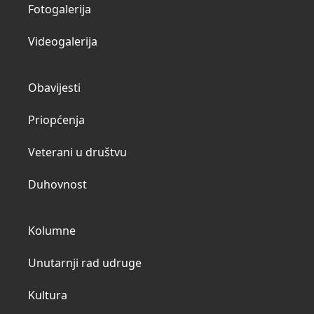
Fotogalerija
Videogalerija
Obavijesti
Priopćenja
Veterani u društvu
Duhovnost
Kolumne
Unutarnji rad udruge
Kultura