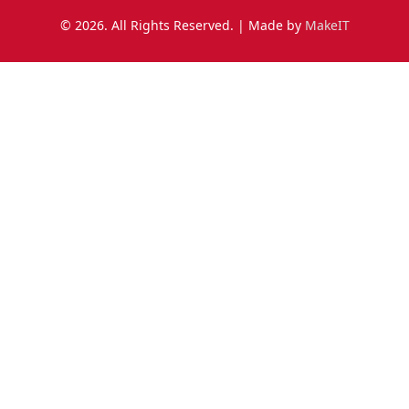
© 2026. All Rights Reserved. | Made by
MakeIT