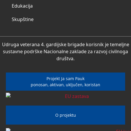
Edukacija
Skupštine
Udruga veterana 4. gardijske brigade korisnik je temeljne
sustavne podrške Nacionalne zaklade za razvoj civilnoga
društva.
Projekt Ja sam Pauk
ponosan, aktivan, uključen, koristan
O projektu