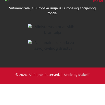
Sufinancirala je Europska unija iz Europskog socijalnog
fonda.
© 2026. All Rights Reserved. | Made by
MakeIT