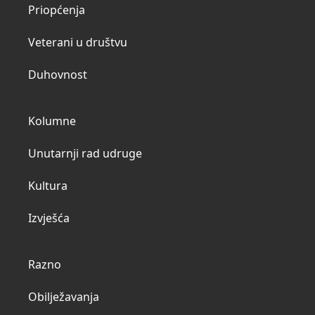
Priopćenja
Veterani u društvu
Duhovnost
Kolumne
Unutarnji rad udruge
Kultura
Izvješća
Razno
Obilježavanja