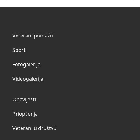
Veterani pomažu
Sport
Fotogalerija
Videogalerija
Obavijesti
Priopćenja
Veterani u društvu