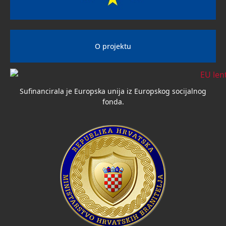
O projektu
Sufinancirala je Europska unija iz Europskog socijalnog
fonda.