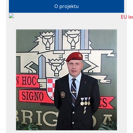
O projektu