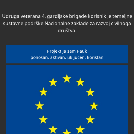
Udruga veterana 4. gardijske brigade korisnik je temeljne
sustavne podrške Nacionalne zaklade za razvoj civilnoga
društva.
Projekt Ja sam Pauk
ponosan, aktivan, uključen, koristan