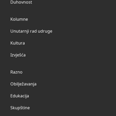
Duhovnost
Kolumne
Unutarnji rad udruge
Kultura
Izvješća
Razno
Obilježavanja
Edukacija
Skupštine