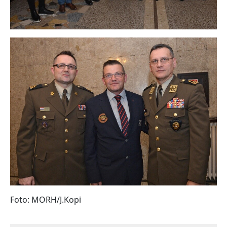
Foto: MORH/J.Kopi