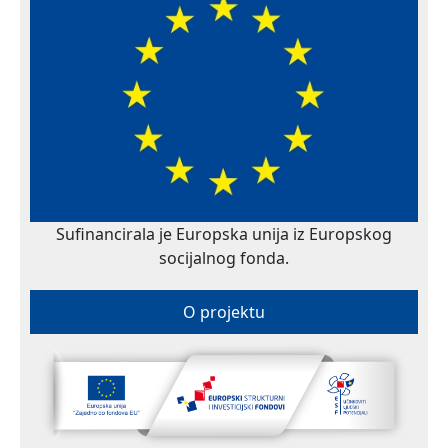
Sufinancirala je Europska unija iz Europskog
socijalnog fonda.
O projektu