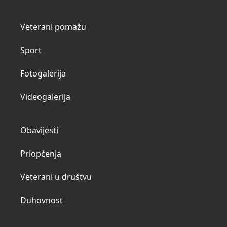
Veterani pomažu
Sport
Fotogalerija
Videogalerija
Obavijesti
Priopćenja
Veterani u društvu
Duhovnost