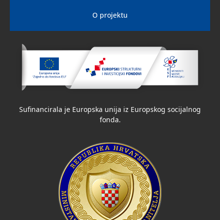
O projektu
Sufinancirala je Europska unija iz Europskog socijalnog
fonda.