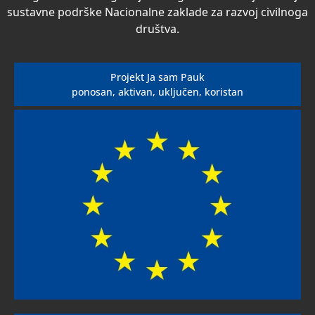
sustavne podrške Nacionalne zaklade za razvoj civilnoga
društva.
Projekt Ja sam Pauk
ponosan, aktivan, uključen, koristan