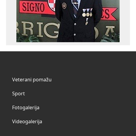
Veterani pomažu
Sport
Fotogalerija
Videogalerija