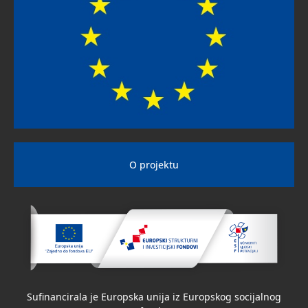
O projektu
Sufinancirala je Europska unija iz Europskog socijalnog