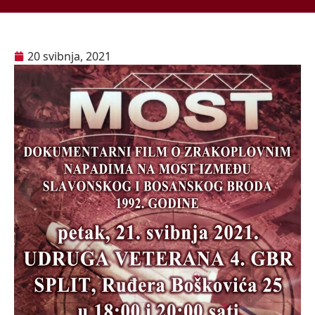
20 svibnja, 2021