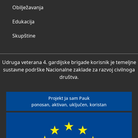
Obilježavanja
Edukacija
Skupštine
Udruga veterana 4. gardijske brigade korisnik je temeljne
sustavne podrške Nacionalne zaklade za razvoj civilnoga
društva.
Projekt Ja sam Pauk
ponosan, aktivan, uključen, koristan