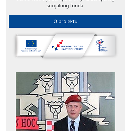
socijalnog fonda.
O projektu