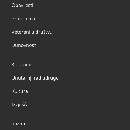
Obavijesti
Priopćenja
Veterani u društvu
Duhovnost
Kolumne
Unutarnji rad udruge
Kultura
Izvješća
Razno