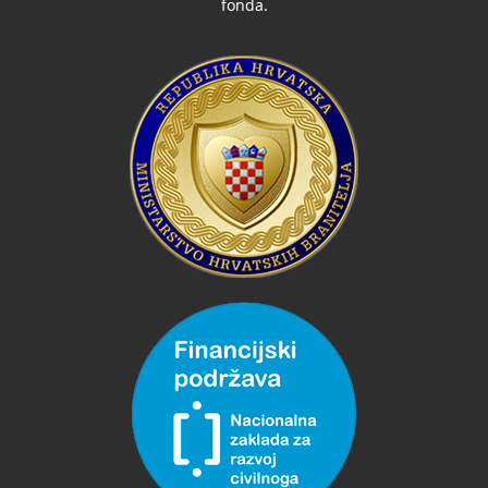
fonda.