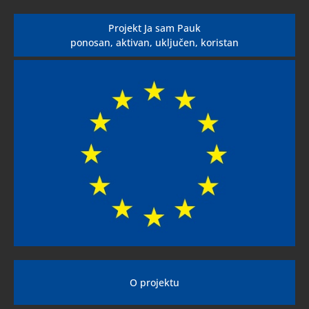
Projekt Ja sam Pauk
ponosan, aktivan, uključen, koristan
O projektu