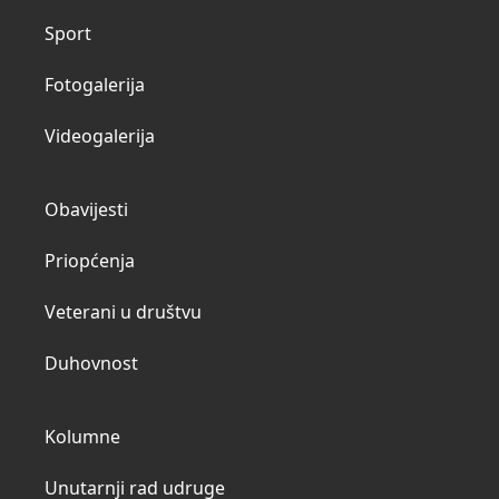
Sport
Fotogalerija
Videogalerija
Obavijesti
Priopćenja
Veterani u društvu
Duhovnost
Kolumne
Unutarnji rad udruge