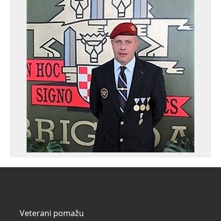
Veterani pomažu