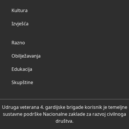
Kultura
Izvješća
Razno
Obilježavanja
Edukacija
Skupštine
Udruga veterana 4. gardijske brigade korisnik je temeljne
sustavne podrške Nacionalne zaklade za razvoj civilnoga
društva.