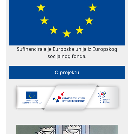
Sufinancirala je Europska unija iz Europskog
socijalnog fonda.
O projektu