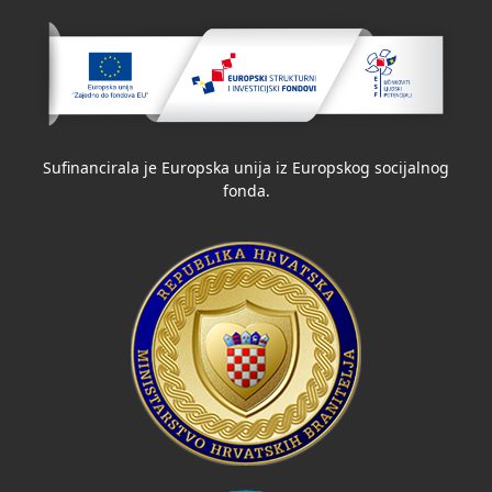
Sufinancirala je Europska unija iz Europskog socijalnog
fonda.