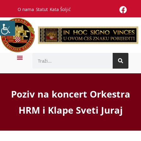
O nama
Statut
Kata Šoljić
Poziv na koncert Orkestra
HRM i Klape Sveti Juraj