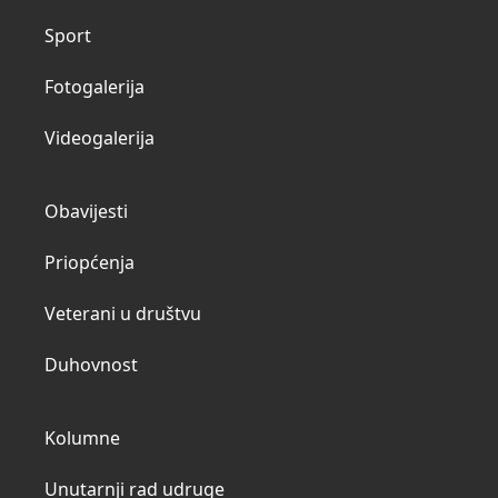
Sport
Fotogalerija
Videogalerija
Obavijesti
Priopćenja
Veterani u društvu
Duhovnost
Kolumne
Unutarnji rad udruge