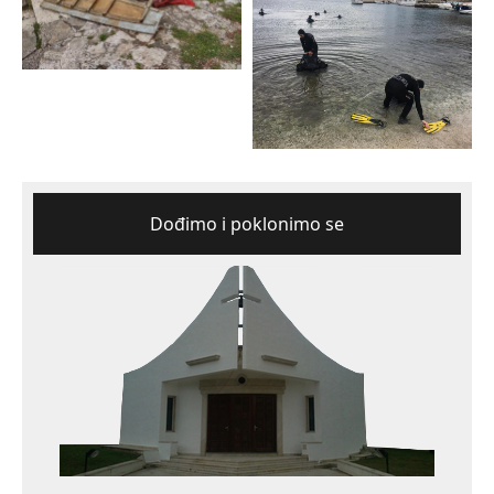
Dođimo i poklonimo se