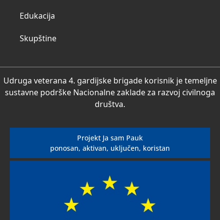
Edukacija
Skupštine
Udruga veterana 4. gardijske brigade korisnik je temeljne
sustavne podrške Nacionalne zaklade za razvoj civilnoga
društva.
Projekt Ja sam Pauk
ponosan, aktivan, uključen, koristan