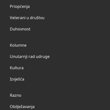
Priopćenja
Veterani u društvu
Duhovnost
Kolumne
Unutarnji rad udruge
Kultura
Izvješća
Razno
Obilježavanja