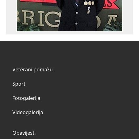
Veterani pomažu
Sport
Fotogalerija
Videogalerija
Obavijesti