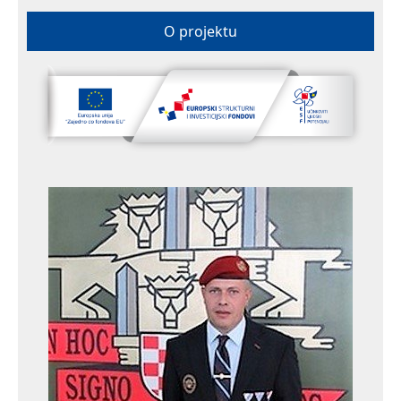
O projektu