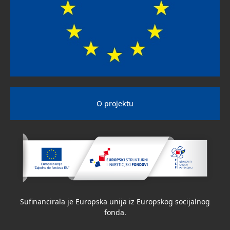
O projektu
Sufinancirala je Europska unija iz Europskog socijalnog
fonda.