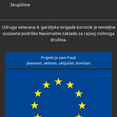
Skupštine
Udruga veterana 4. gardijske brigade korisnik je temeljne
sustavne podrške Nacionalne zaklade za razvoj civilnoga
društva.
Projekt Ja sam Pauk
ponosan, aktivan, uključen, koristan