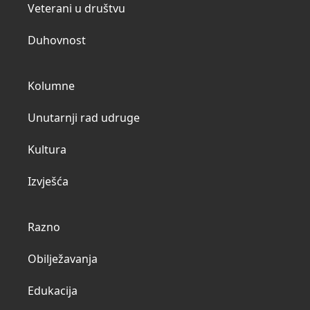
Veterani u društvu
Duhovnost
Kolumne
Unutarnji rad udruge
Kultura
Izvješća
Razno
Obilježavanja
Edukacija