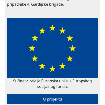
pripadnike 4. Gardijske brigade.
Sufinancirala je Europska unija iz Europskog
socijalnog fonda.
O projektu