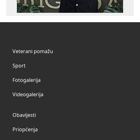
Veterani pomažu
Sport
Fotogalerija
Videogalerija
Obavijesti
Priopćenja