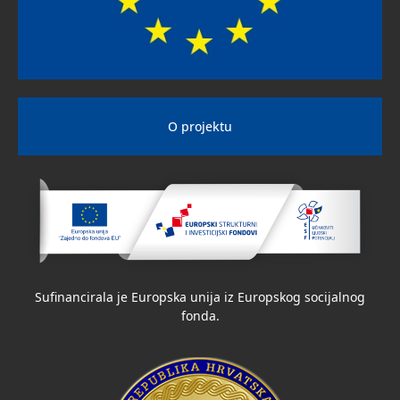
O projektu
Sufinancirala je Europska unija iz Europskog socijalnog
fonda.