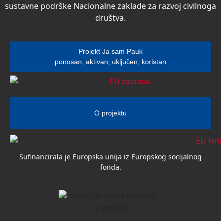
sustavne podrške Nacionalne zaklade za razvoj civilnoga
društva.
Projekt Ja sam Pauk
ponosan, aktivan, uključen, koristan
O projektu
Sufinancirala je Europska unija iz Europskog socijalnog
fonda.