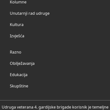
Kolumne
Unutarnji rad udruge
Kultura
Izvješća
Razno
Obilježavanja
Edukacija
Skupštine
Udruga veterana 4. gardijske brigade korisnik je temeljne