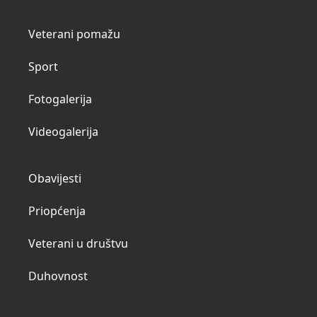
Veterani pomažu
Sport
Fotogalerija
Videogalerija
Obavijesti
Priopćenja
Veterani u društvu
Duhovnost